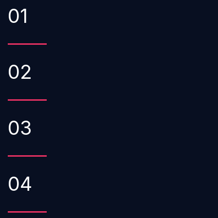
01
02
03
04