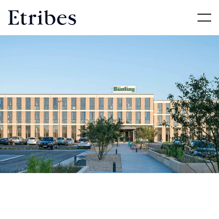
Digital Transformation
Mehr erfahren