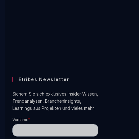
Etribes Newsletter
Sichern Sie sich exklusives Insider-Wissen,
Trendanalysen, Brancheninsights,
Learnings aus Projekten und vieles mehr.