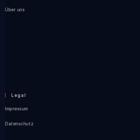
Über uns
Legal
Impressum
Datenschutz