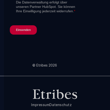
© Etribes 2026
Impressum
Datenschutz