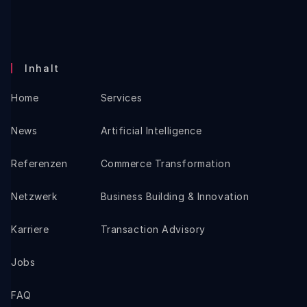
Inhalt
Home
Services
News
Artificial Intelligence
Referenzen
Commerce Transformation
Netzwerk
Business Building & Innovation
Karriere
Transaction Advisory
Jobs
FAQ