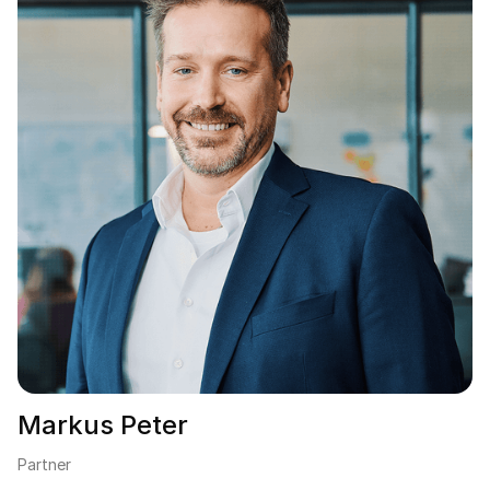
Markus Peter
Partner