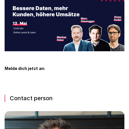
Melde dich jetzt an:
Contact person