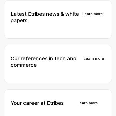
Latest Etribes news & white
Learn more
papers

Our references in tech and
Learn more
commerce

Your career at Etribes
Learn more
