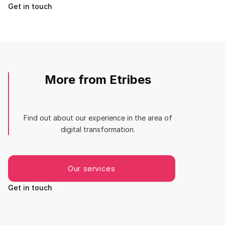
Get in touch

More from Etribes
Find out about our experience in the area of
digital transformation.
Our services
Get in touch
