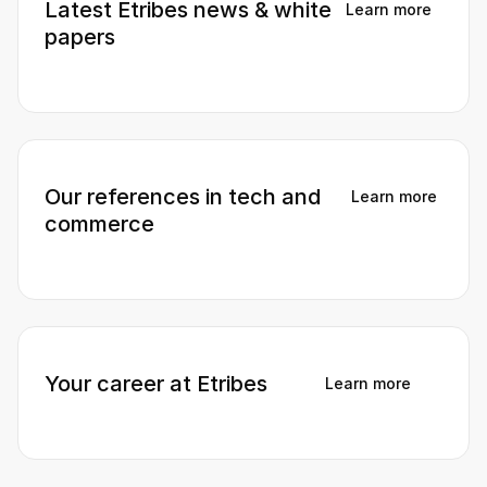
Latest Etribes news & white
Learn more
papers

Our references in tech and
Learn more
commerce

Your career at Etribes
Learn more
