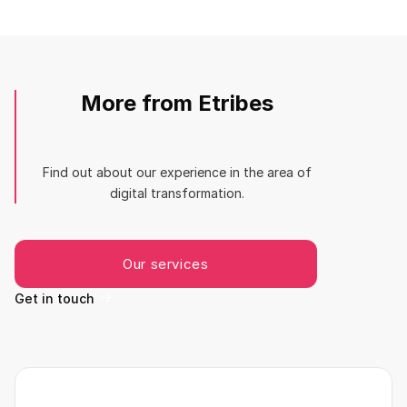
More from Etribes
Find out about our experience in the area of
digital transformation.
Our services
Get in touch
