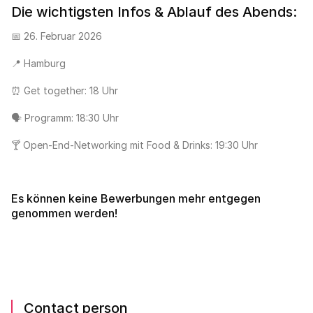
Die wichtigsten Infos & Ablauf des Abends:
📅 26. Februar 2026
📍 Hamburg
⏰ Get together: 18 Uhr
🗣️ Programm: 18:30 Uhr
🍸 Open-End-Networking mit Food & Drinks: 19:30 Uhr
Es können keine Bewerbungen mehr entgegen
genommen werden!
Contact person