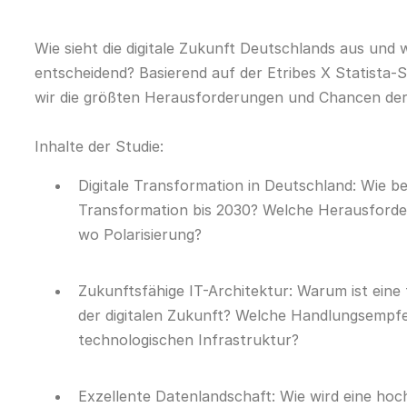
Wie sieht die digitale Zukunft Deutschlands aus und 
entscheidend? Basierend auf der Etribes X Statista-
wir die größten Herausforderungen und Chancen der 
Inhalte der Studie:
Digitale Transformation in Deutschland: Wie b
Transformation bis 2030? Welche Herausforder
wo Polarisierung?
Zukunftsfähige IT-Architektur: Warum ist eine
der digitalen Zukunft? Welche Handlungsempfe
technologischen Infrastruktur?
Exzellente Datenlandschaft: Wie wird eine hoc