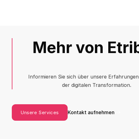
Mehr von Etri
Informieren Sie sich über unsere Erfahrungen
der digitalen Transformation.
Kontakt aufnehmen
Unsere Services
