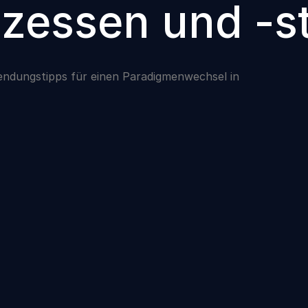
zessen und -st