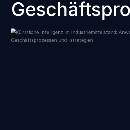
Geschäftspro