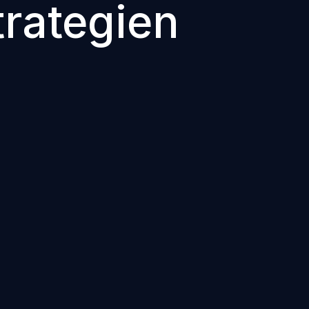
rategien