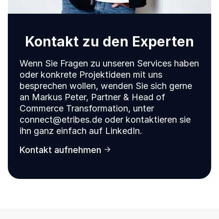
Kontakt zu den Experten
Wenn Sie Fragen zu unseren Services haben
oder konkrete Projektideen mit uns
besprechen wollen, wenden Sie sich gerne
an Markus Peter, Partner & Head of
Commerce Transformation, unter
connect@etribes.de oder kontaktieren sie
ihn ganz einfach auf LinkedIn.
Kontakt aufnehmen
