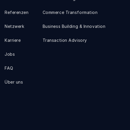
Referenzen
Commerce Transformation
Netzwerk
Business Building & Innovation
Karriere
Transaction Advisory
Jobs
FAQ
Über uns