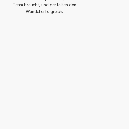
Team braucht, und gestalten den
Wandel erfolgreich.