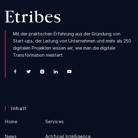
Mit der praktischen Erfahrung aus der Gründung von
Start-ups, der Leitung von Unternehmen und mehr als 250
digitalen Projekten wissen wir, wie man die digitale
Transformation meistert.





Inhalt
Home
Services
News
Artificial Intelligence