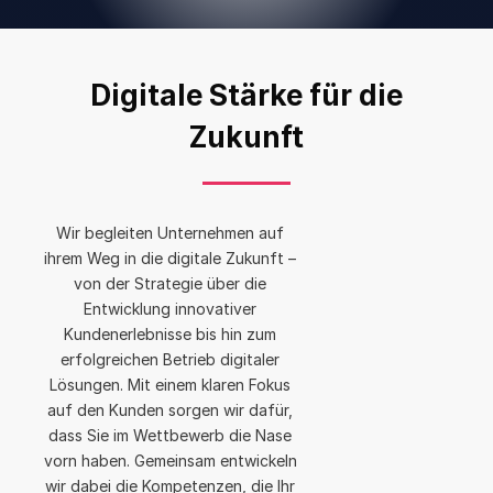
Digitale Stärke für die
Zukunft
Wir begleiten Unternehmen auf
ihrem Weg in die digitale Zukunft –
von der Strategie über die
Entwicklung innovativer
Kundenerlebnisse bis hin zum
erfolgreichen Betrieb digitaler
Lösungen. Mit einem klaren Fokus
auf den Kunden sorgen wir dafür,
dass Sie im Wettbewerb die Nase
vorn haben. Gemeinsam entwickeln
wir dabei die Kompetenzen, die Ihr