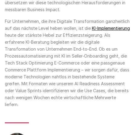
übersetzen wir diese technologischen Herausforderungen in
messbaren Business Impact.
Für Unternehmen, die ihre Digitale Transformation ganzheitlich
auf das nächste Level heben wollen, ist die
KI-Implementierung
heute der stärkste Hebel zur Effizienzsteigerung. Als
erfahrene KI-Beratung begleiten wir die digitale
Transformation von Unternehmen End-to-End. Ob es um
Prozessautomatisierung mit KI im Seller-Onboarding geht, die
Tech Stack Optimierung E-Commerce oder eine passgenaue
Commerce Plattform Implementierung – wir sorgen dafür, dass
moderne Technologien nahtlos in bestehende Systeme
greifen. Mit Formaten wie unserem AI Readiness Assessment
oder Value Sprints identifizieren wir die Use Cases, die bereits
nach wenigen Wochen echte wirtschaftliche Mehrwerte
liefern.