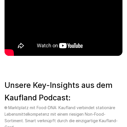
Unsere Key-Insights aus dem
Kaufland Podcast:
🌐 Marktplatz mit Food-DNA: Kaufland verbindet stationäre
Lebensmittelkompetenz mit einem riesigen Non-Food-
Sortiment. Smart verknüpft durch die einzigartige Kaufland-