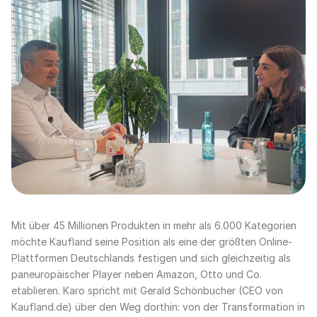
Mit über 45 Millionen Produkten in mehr als 6.000 Kategorien
möchte Kaufland seine Position als eine der größten Online-
Plattformen Deutschlands festigen und sich gleichzeitig als
paneuropäischer Player neben Amazon, Otto und Co.
etablieren. Karo spricht mit Gerald Schönbucher (CEO von
Kaufland.de) über den Weg dorthin: von der Transformation in