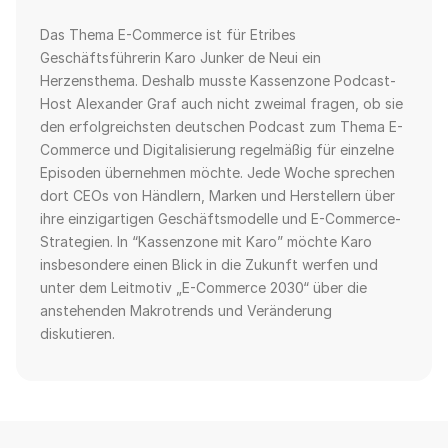
Das Thema E-Commerce ist für Etribes
Geschäftsführerin Karo Junker de Neui ein
Herzensthema. Deshalb musste Kassenzone Podcast-
Host Alexander Graf auch nicht zweimal fragen, ob sie
den erfolgreichsten deutschen Podcast zum Thema E-
Commerce und Digitalisierung regelmäßig für einzelne
Episoden übernehmen möchte. Jede Woche sprechen
dort CEOs von Händlern, Marken und Herstellern über
ihre einzigartigen Geschäftsmodelle und E-Commerce-
Strategien. In “Kassenzone mit Karo” möchte Karo
insbesondere einen Blick in die Zukunft werfen und
unter dem Leitmotiv „E-Commerce 2030“ über die
anstehenden Makrotrends und Veränderung
diskutieren.