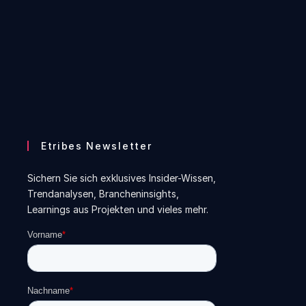
Etribes Newsletter
Sichern Sie sich exklusives Insider-Wissen,
Trendanalysen, Brancheninsights,
Learnings aus Projekten und vieles mehr.