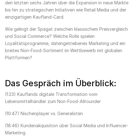
den letzten sechs Jahren über die Expansion in neue Märkte
bis hin zu strategischen Initiativen wie Retail Media und der
einzigartigen Kaufland-Card.
Wie gelingt der Spagat zwischen klassischem Preisvergleich
und Social Commerce? Welche Rolle spielen
Loyalitätsprogramme, datengetriebenes Marketing und ein
breites Non-Food-Sortiment im Wettbewerb mit globalen
Plattformen?
Das Gespräch im Überblick:
(1:23) Kauflands digitale Transformation vom
Lebensmittelhändler zum Non-Food-Allrounder
(10:47) Nischenplayer vs. Generalisten
(18:46) Kundenakquisition über Social Media und Influencer-
Marketing