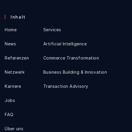
Inhalt
Home
Services
News
Artificial Intelligence
Referenzen
Commerce Transformation
Netzwerk
Business Building & Innovation
Karriere
Transaction Advisory
Jobs
FAQ
Über uns