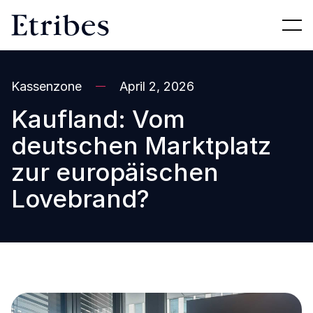
Kassenzone
April 2, 2026
Kaufland: Vom
deutschen Marktplatz
zur europäischen
Lovebrand?