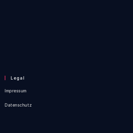
Legal
Impressum
Datenschutz