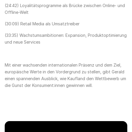
(24:42) Loyalitätsprogramme als Brücke zwischen Online- und
Offline-Welt
(30:09) Retail Media als Umsatztreiber
(33:35) Wachstumsambitionen: Expansion, Produktoptimierung
und neue Services
Mit einer wachsenden internationalen Präsenz und dem Ziel,
europäische Werte in den Vordergrund zu stellen, gibt Gerald
einen spannenden Ausblick, wie Kaufland den Wettbewerb um
die Gunst der Konsument:innen gewinnen will.