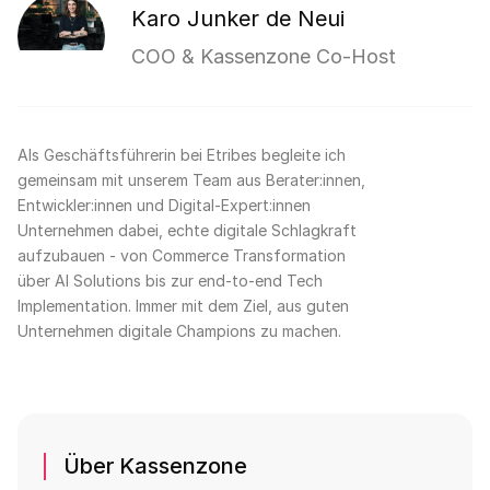
Karo Junker de Neui
COO & Kassenzone Co-Host
Als Geschäftsführerin bei Etribes begleite ich
gemeinsam mit unserem Team aus Berater:innen,
Entwickler:innen und Digital-Expert:innen
Unternehmen dabei, echte digitale Schlagkraft
aufzubauen - von Commerce Transformation
über AI Solutions bis zur end-to-end Tech
Implementation. Immer mit dem Ziel, aus guten
Unternehmen digitale Champions zu machen.
Über Kassenzone