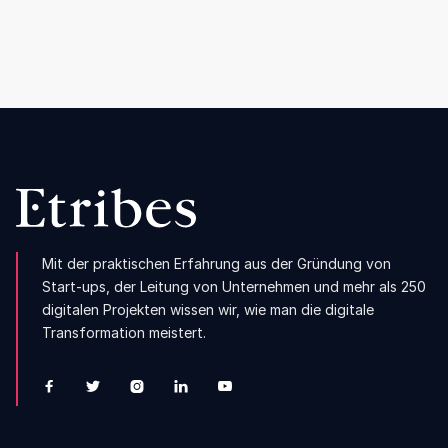
weiter wächst
Weiterlesen

Mit der praktischen Erfahrung aus der Gründung von
Start-ups, der Leitung von Unternehmen und mehr als 250
digitalen Projekten wissen wir, wie man die digitale
Transformation meistert.




